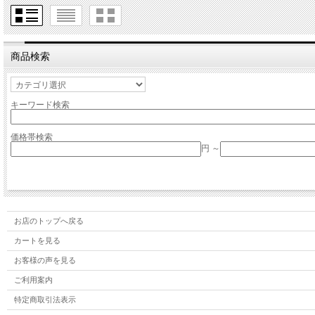
商品検索
キーワード検索
価格帯検索
円 ～
お店のトップへ戻る
カートを見る
お客様の声を見る
ご利用案内
特定商取引法表示