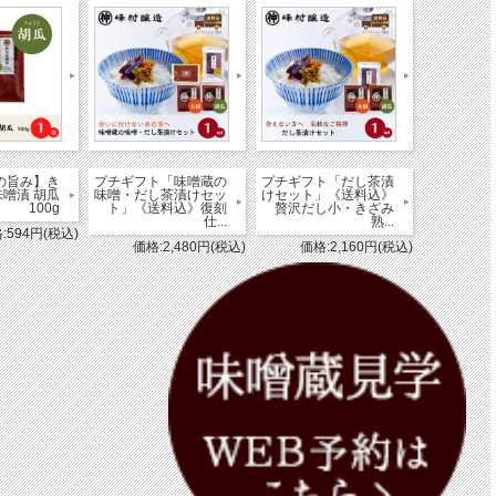
の旨み】き
プチギフト「味噌蔵の
プチギフト「だし茶漬
噌漬 胡瓜
味噌・だし茶漬けセッ
けセット」《送料込》
100g
ト」《送料込》復刻
贅沢だし小・きざみ
仕...
熟...
:594円(税込)
価格:2,480円(税込)
価格:2,160円(税込)