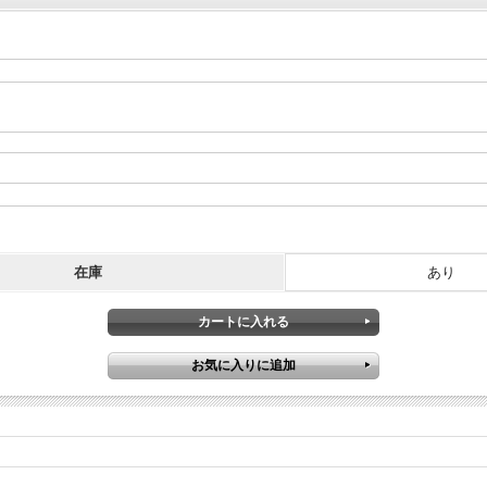
在庫
あり