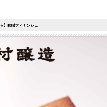
る】味噌フィナンシェ