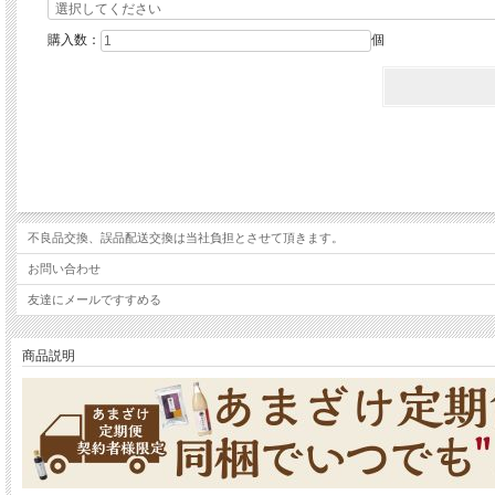
購入数：
個
不良品交換、誤品配送交換は当社負担とさせて頂きます。
お問い合わせ
友達にメールですすめる
商品説明