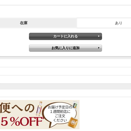
在庫
あり