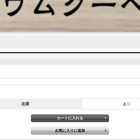
在庫
あり