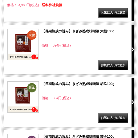
価格： 3,980円(税込)
送料弊社負担
【長期熟成の旨み】きざみ熟成味噌漬 大根100g
価格： 594円(税込)
【長期熟成の旨み】きざみ熟成味噌漬 胡瓜100g
価格： 594円(税込)
【長期熟成の旨み】きざみ熟成味噌漬 茄子100g