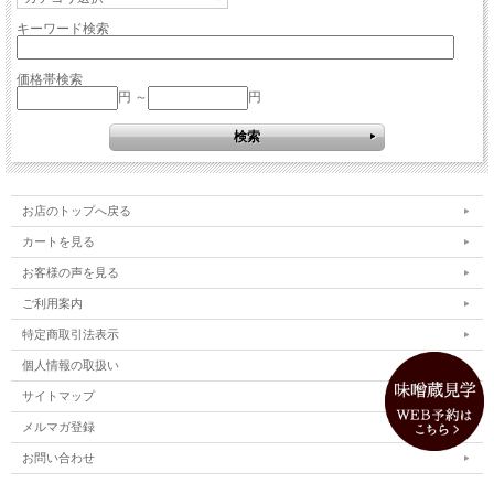
キーワード検索
価格帯検索
円 ～
円
お店のトップへ戻る
カートを見る
お客様の声を見る
ご利用案内
特定商取引法表示
個人情報の取扱い
サイトマップ
メルマガ登録
お問い合わせ