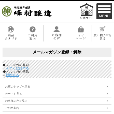
メールマガジン登録・解除
◆メルマガの登録
→
今すぐ登録する
◆メルマガの解除
→
解除する
お店のトップへ戻る
カートを見る
お客様の声を見る
ご利用案内