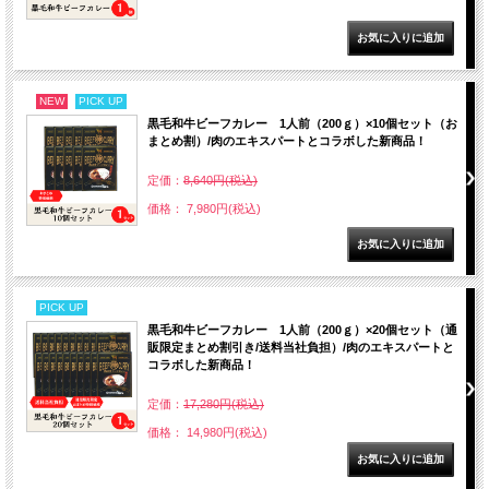
NEW
PICK UP
黒毛和牛ビーフカレー 1人前（200ｇ）×10個セット（お
まとめ割）/肉のエキスパートとコラボした新商品！
定価：
8,640円(税込)
価格： 7,980円(税込)
PICK UP
黒毛和牛ビーフカレー 1人前（200ｇ）×20個セット（通
販限定まとめ割引き/送料当社負担）/肉のエキスパートと
コラボした新商品！
定価：
17,280円(税込)
価格： 14,980円(税込)