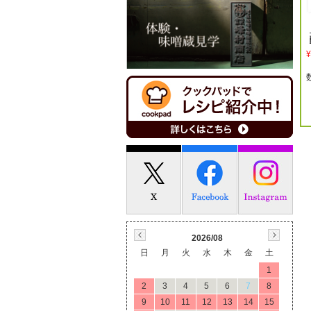
¥
2026/08
日
月
火
水
木
金
土
1
2
3
4
5
6
7
8
9
10
11
12
13
14
15