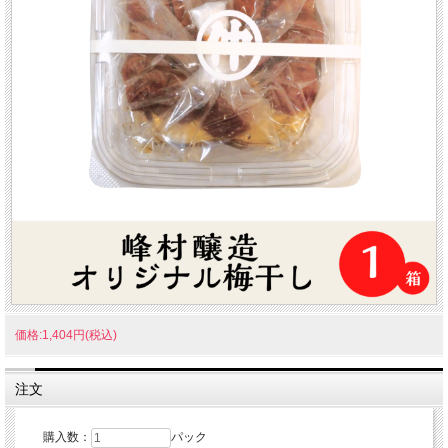
価格:1,404円(税込)
注文
購入数：
パック