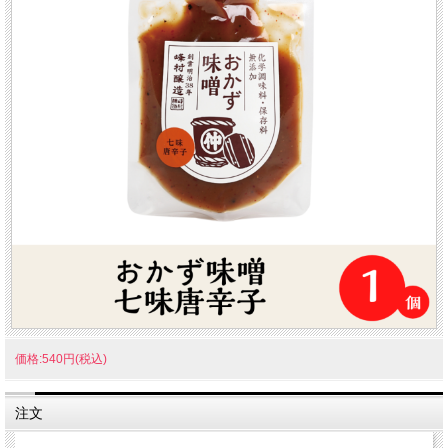
価格:540円(税込)
注文