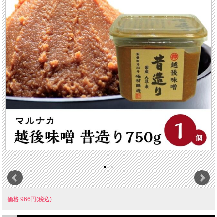
価格:966円(税込)