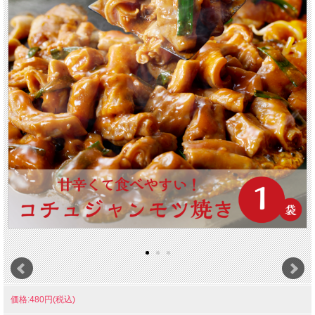
価格:480円(税込)