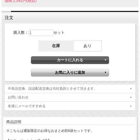
価格:2,592円(税込)
注文
購入数：
セット
在庫
あり
不良品交換、誤品配送交換は当社負担とさせて頂きます。
お問い合わせ
友達にメールですすめる
商品説明
※こちらは通販限定のお得なおまとめ割6袋セットです。