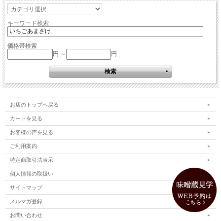
キーワード検索
価格帯検索
円 ～
円
お店のトップへ戻る
カートを見る
お客様の声を見る
ご利用案内
特定商取引法表示
個人情報の取扱い
サイトマップ
メルマガ登録
お問い合わせ