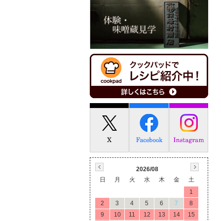
2026/08
日
月
火
水
木
金
土
1
2
3
4
5
6
7
8
9
10
11
12
13
14
15