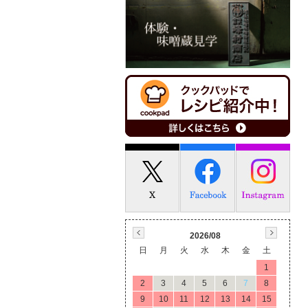
2026/08
日
月
火
水
木
金
土
1
2
3
4
5
6
7
8
9
10
11
12
13
14
15