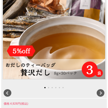
価格:4,926円(税込)