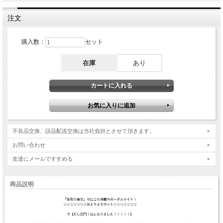
注文
購入数：
セット
在庫
あり
不良品交換、誤品配送交換は当社負担とさせて頂きます。
お問い合わせ
友達にメールですすめる
商品説明